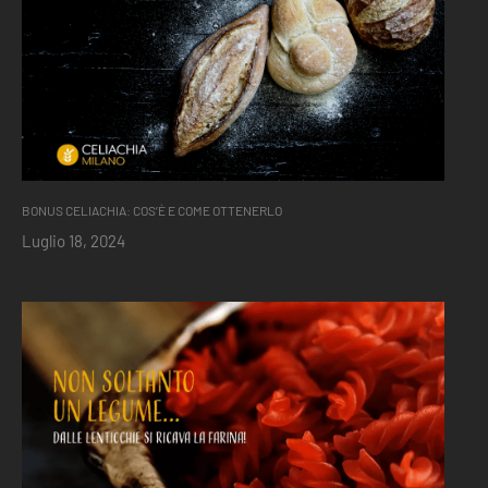
BONUS CELIACHIA: COS’È E COME OTTENERLO
Luglio 18, 2024