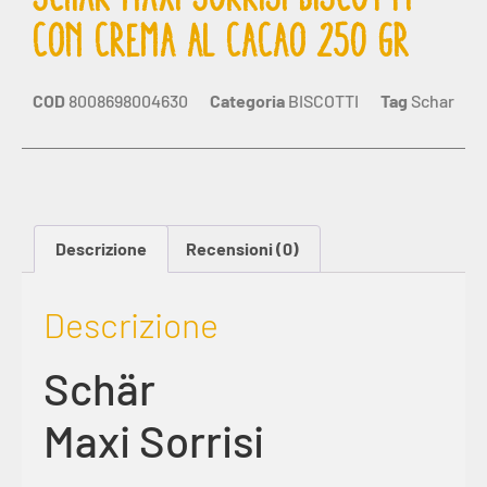
CON CREMA AL CACAO 250 GR
COD
8008698004630
Categoria
BISCOTTI
Tag
Schar
Descrizione
Recensioni (0)
Descrizione
Schär
Maxi Sorrisi