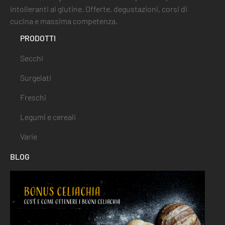
intolleranti al glutine. Offerte, degustazioni, corsi di
cucina e massima competenza.
PRODOTTI
Secchi
Surgelati
Freschi
Legumi e cereali
Varie
BLOG