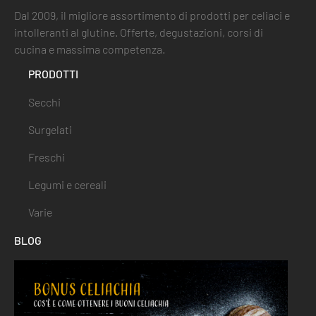
Dal 2009, il migliore assortimento di prodotti per celiaci e
intolleranti al glutine. Offerte, degustazioni, corsi di
cucina e massima competenza.
PRODOTTI
Secchi
Surgelati
Freschi
Legumi e cereali
Varie
BLOG