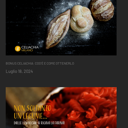
BONUS CELIACHIA: COS’È E COME OTTENERLO
Luglio 18, 2024