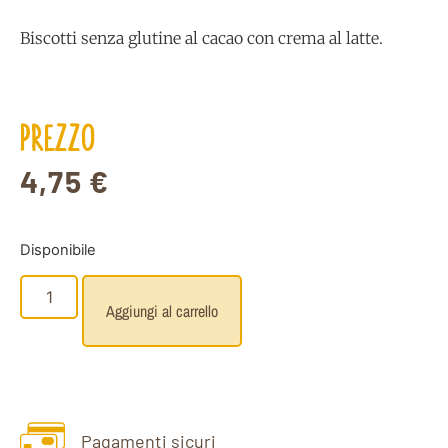
Biscotti senza glutine al cacao con crema al latte.
PREZZO
4,75
€
Disponibile
Aggiungi al carrello
Pagamenti sicuri