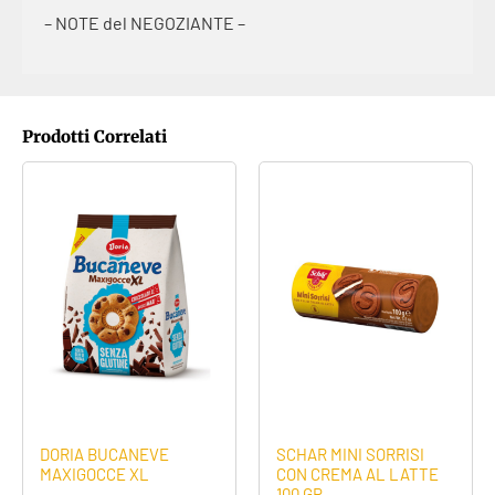
– NOTE del NEGOZIANTE –
Prodotti Correlati
DORIA BUCANEVE
SCHAR MINI SORRISI
MAXIGOCCE XL
CON CREMA AL LATTE
100 GR