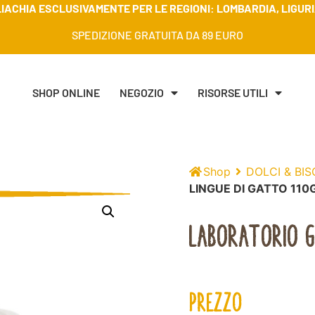
IACHIA ESCLUSIVAMENTE PER LE REGIONI: LOMBARDIA, LIGURIA
SPEDIZIONE GRATUITA DA 89 EURO
SHOP ONLINE
NEGOZIO
RISORSE UTILI
Shop
DOLCI & BIS
LINGUE DI GATTO 110
LABORATORIO G
PREZZO