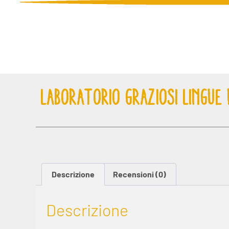
LABORATORIO GRAZIOSI LINGUE 
Descrizione
Recensioni (0)
Descrizione