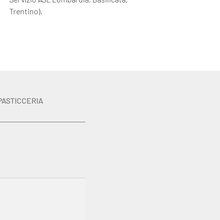
Trentino).
PASTICCERIA