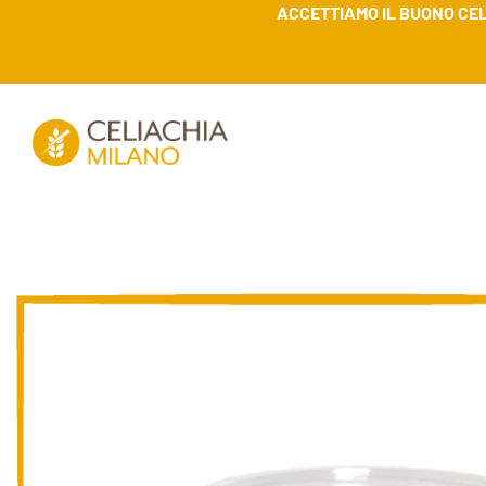
ACCETTIAMO IL BUONO CEL