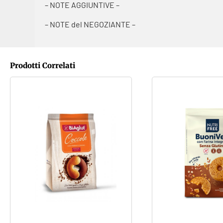
– NOTE AGGIUNTIVE –
– NOTE del NEGOZIANTE –
Prodotti Correlati