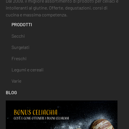
Dal 2009, il migliore assortimento di prodotti per celiaci e
intolleranti al glutine. Offerte, degustazioni, corsi di
cucina e massima competenza.
PRODOTTI
Secchi
Surgelati
Freschi
Legumi e cereali
Varie
BLOG