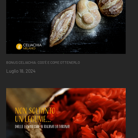
BONUS CELIACHIA: COS’È E COME OTTENERLO
Luglio 18, 2024