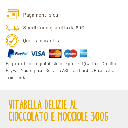
Pagamenti sicuri
Spedizione gratuita da 89€
Qualità garantita
Pagamenti crittografati sicuri e protetti
(Carta di Credito,
PayPal, Masterpass, Servizio ASL Lombardia, Basilicata,
Trentino).
VITABELLA DELIZIE AL
CIOCCOLATO E NOCCIOLE 300G