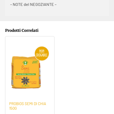
– NOTE del NEGOZIANTE –
Prodotti Correlati
PROBIOS SEMI DI CHIA
150G