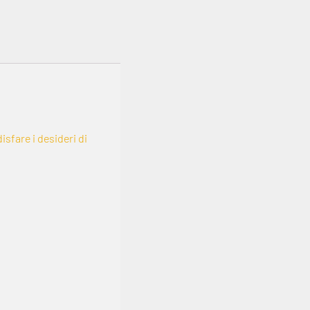
sfare i desideri di