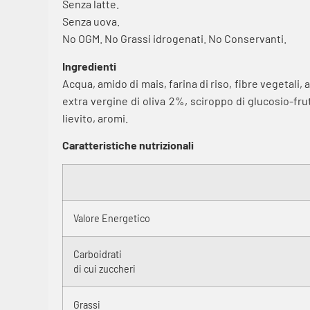
Senza latte.
Senza uova.
No OGM. No Grassi idrogenati. No Conservanti.
Ingredienti
Acqua, amido di mais, farina di riso, fibre vegetali, 
extra vergine di oliva 2%, sciroppo di glucosio-fr
lievito, aromi.
Caratteristiche nutrizionali
Valore Energetico
Carboidrati
di cui zuccheri
Grassi