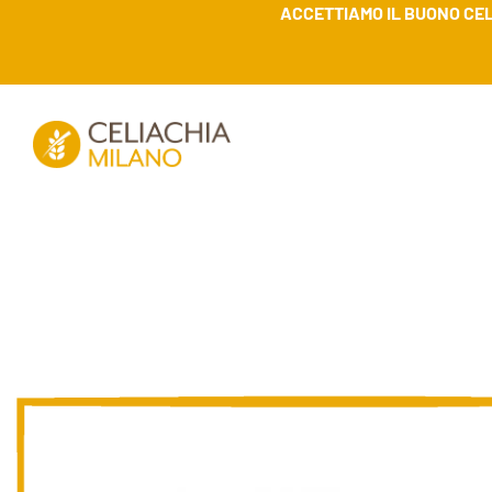
ACCETTIAMO IL BUONO CEL