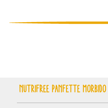
NUTRIFREE PANFETTE MORBIDO