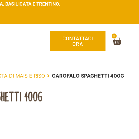
, BASILICATA E TRENTINO.
0
CONTATTACI
ORA
TA DI MAIS E RISO
GAROFALO SPAGHETTI 400G
HETTI 400G