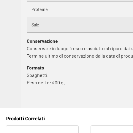
Proteine
Sale
Conservazione
Conservare in luogo fresco e asciutto al riparo dai r
Termine ultimo di conservazione dalla data di produ
Formato
Spaghetti.
Peso netto: 400 g.
Prodotti Correlati