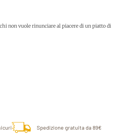
chi non vuole rinunciare al piacere di un piatto di
icuri
Spedizione gratuita da 89€