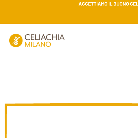
ACCETTIAMO IL BUONO CEL