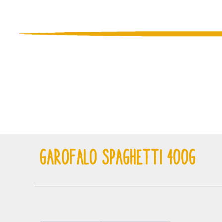
GAROFALO SPAGHETTI 400G