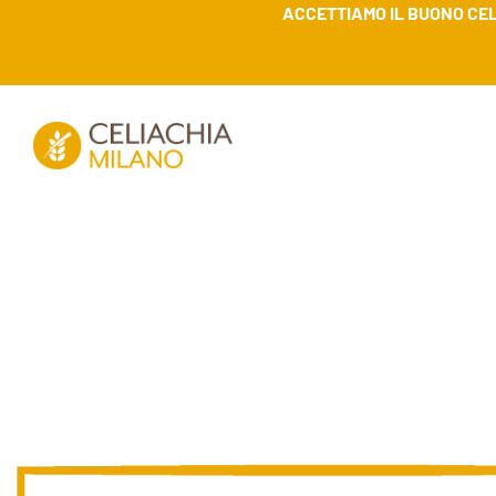
ACCETTIAMO IL BUONO CEL