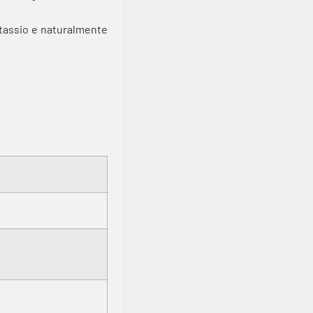
 potassio e naturalmente