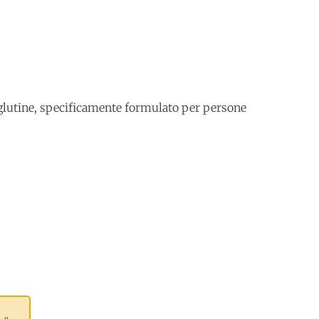
 glutine, specificamente formulato per persone