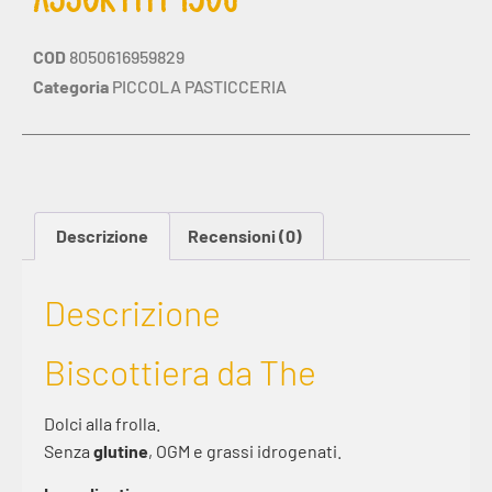
COD
8050616959829
Categoria
PICCOLA PASTICCERIA
Descrizione
Recensioni (0)
Descrizione
Biscottiera da The
Dolci alla frolla.
Senza
glutine
, OGM e grassi idrogenati.