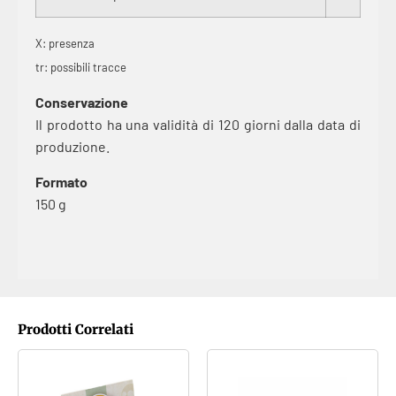
X: presenza
tr: possibili tracce
Conservazione
Il prodotto ha una validità di 120 giorni dalla data di
produzione.
Formato
150 g
Prodotti Correlati