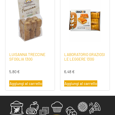
LUISANNA TRECCINE
LABORATORIO GRAZIOSI
SFOGLIA 130G
LE LEGGERE 130G
5,80
€
6,48
€
Aggiungi al carrello
Aggiungi al carrello