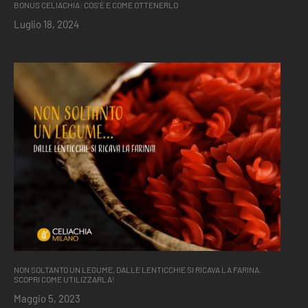
BONUS CELIACHIA: COS’È E COME OTTENERLO
Luglio 18, 2024
NON SOLTANTO UN LEGUME, DALLE LENTICCHIE SI RICAVA LA FARINA.
SCOPRI COME UTILIZZARLA!
Maggio 5, 2023