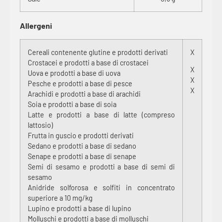
Allergeni
Cereali contenente glutine e prodotti derivati
X
Crostacei e prodotti a base di crostacei
X
Uova e prodotti a base di uova
X
Pesche e prodotti a base di pesce
X
Arachidi e prodotti a base di arachidi
Soia e prodotti a base di soia
Latte e prodotti a base di latte (compreso
lattosio)
Frutta in guscio e prodotti derivati
Sedano e prodotti a base di sedano
Senape e prodotti a base di senape
Semi di sesamo e prodotti a base di semi di
sesamo
Anidride solforosa e solfiti in concentrato
superiore a 10 mg/kg
Lupino e prodotti a base di lupino
Molluschi e prodotti a base di molluschi