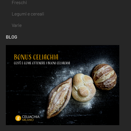
Freschi
Legumi e cereali
Varie
BLOG