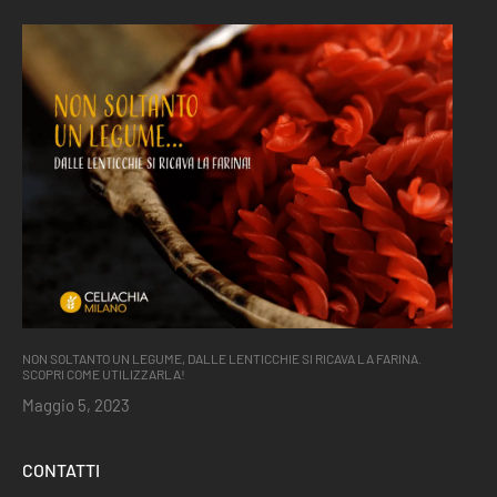
NON SOLTANTO UN LEGUME, DALLE LENTICCHIE SI RICAVA LA FARINA.
SCOPRI COME UTILIZZARLA!
Maggio 5, 2023
CONTATTI