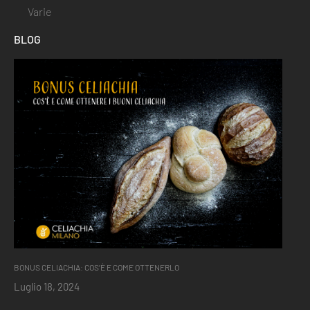
Varie
BLOG
BONUS CELIACHIA: COS’È E COME OTTENERLO
Luglio 18, 2024