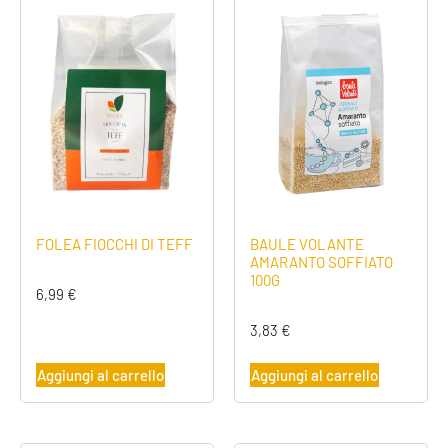
FOLEA FIOCCHI DI TEFF
BAULE VOLANTE
AMARANTO SOFFIATO
100G
6,99
€
3,83
€
Aggiungi al carrello
Aggiungi al carrello