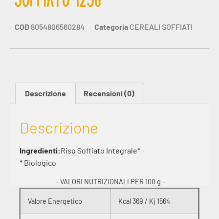
COD
8054806560284
Categoria
CEREALI SOFFIATI
Descrizione
Recensioni (0)
Descrizione
Ingredienti:
Riso Soffiato Integrale*
* Biologico
– VALORI NUTRIZIONALI PER 100 g –
Valore Energetico
Kcal 369 / Kj 1564