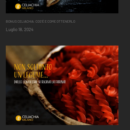
BONUS CELIACHIA: COS’È E COME OTTENERLO
Luglio 18, 2024