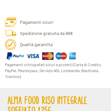
Pagamenti sicuri
Spedizione gratuita da 89€
Qualità garantita
Pagamenti crittografati sicuri e protetti
(Carta di Credito,
PayPal, Masterpass, Servizio ASL Lombardia, Basilicata,
Trentino).
ALMA FOOD RISO INTEGRALE
SOFFIATO 125G