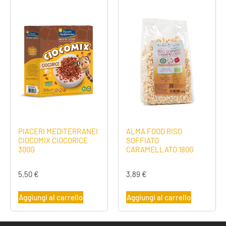
PIACERI MEDITERRANEI
ALMA FOOD RISO
CIOCOMIX CIOCORICE
SOFFIATO
300G
CARAMELLATO 180G
5,50
€
3,89
€
Aggiungi al carrello
Aggiungi al carrello