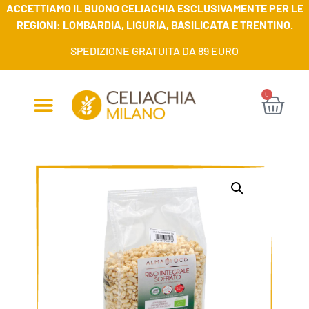
ACCETTIAMO IL BUONO CELIACHIA ESCLUSIVAMENTE PER LE
REGIONI: LOMBARDIA, LIGURIA, BASILICATA E TRENTINO.
SPEDIZIONE GRATUITA DA 89 EURO
0