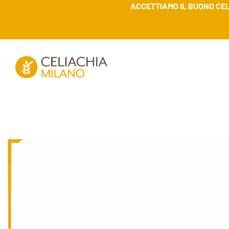
ACCETTIAMO IL BUONO CEL