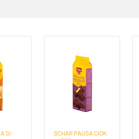
A SI
SCHAR PAUSA CIOK