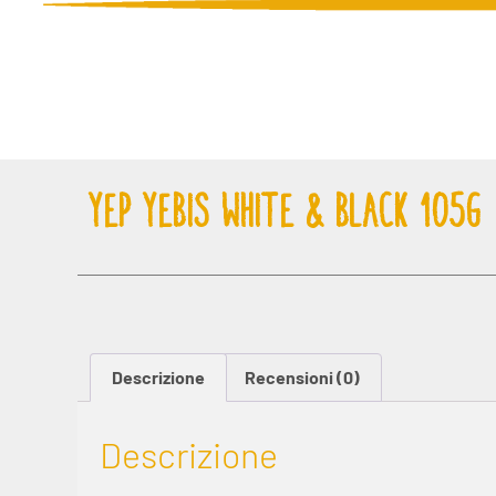
YEP YEBIS WHITE & BLACK 105G
Descrizione
Recensioni (0)
Descrizione