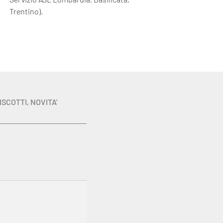
Trentino).
ISCOTTI
,
NOVITA'