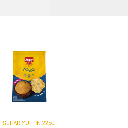
SCHAR MUFFIN 225G