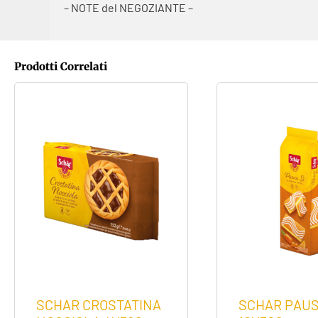
– NOTE del NEGOZIANTE –
Prodotti Correlati
SCHAR CROSTATINA
SCHAR PAUS