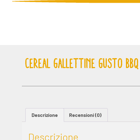
CEREAL GALLETTINE GUSTO BBQ
Descrizione
Recensioni (0)
Descrizione