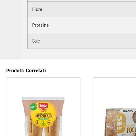
Fibre
Proteine
Sale
Prodotti Correlati