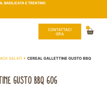
, BASILICATA E TRENTINO.
0
CONTATTACI
ORA
ACK SALATI
CEREAL GALLETTINE GUSTO BBQ
TINE GUSTO BBQ 60G