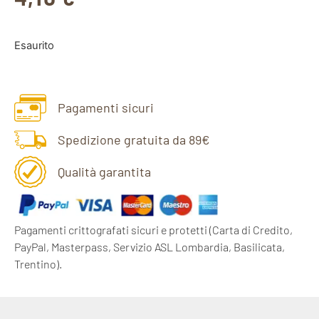
Esaurito
Pagamenti sicuri
Spedizione gratuita da 89€
Qualità garantita
Pagamenti crittografati sicuri e protetti
(Carta di Credito,
PayPal, Masterpass, Servizio ASL Lombardia, Basilicata,
Trentino).