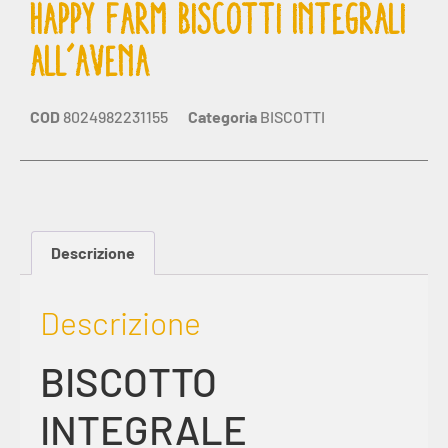
HAPPY FARM BISCOTTI INTEGRALI
ALL’AVENA
COD
8024982231155
Categoria
BISCOTTI
Descrizione
Descrizione
BISCOTTO
INTEGRALE