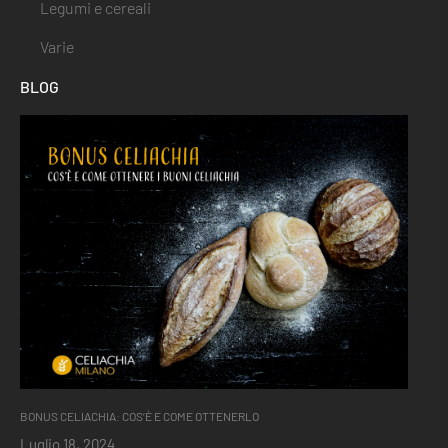
Legumi e cereali
Varie
BLOG
BONUS CELIACHIA: COS’È E COME OTTENERLO
Luglio 18, 2024