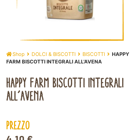
Shop
DOLCI & BISCOTTI
BISCOTTI
HAPPY
FARM BISCOTTI INTEGRALI ALL’AVENA
HAPPY FARM BISCOTTI INTEGRALI
ALL’AVENA
PREZZO
4,10
€