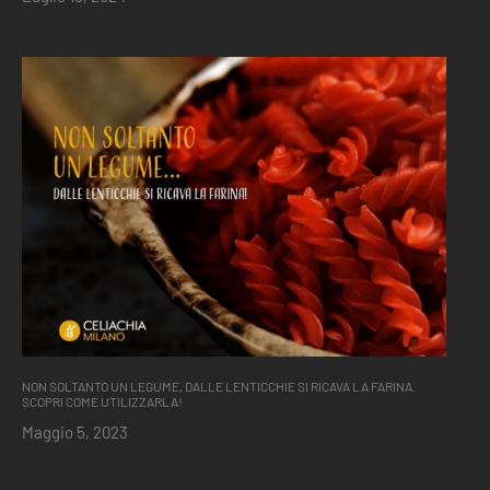
NON SOLTANTO UN LEGUME, DALLE LENTICCHIE SI RICAVA LA FARINA.
SCOPRI COME UTILIZZARLA!
Maggio 5, 2023