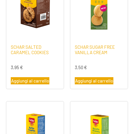
SCHAR SALTED
SCHAR SUGAR FREE
CARAMEL COOKIES
VANILLA CREAM
3,95
€
3,50
€
Aggiungi al carrello
Aggiungi al carrello