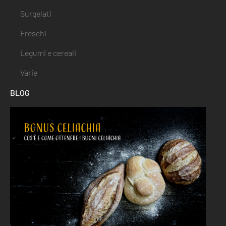
Surgelati
Freschi
Legumi e cereali
Varie
BLOG