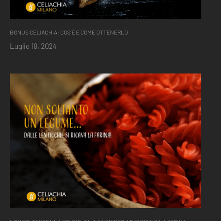
BONUS CELIACHIA: COS’È E COME OTTENERLO
Luglio 18, 2024