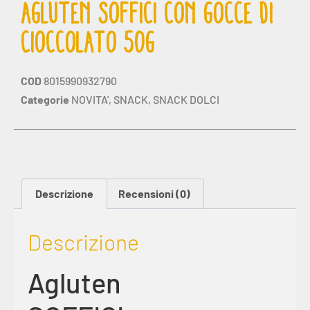
AGLUTEN SOFFICI CON GOCCE DI
CIOCCOLATO 50G
COD
8015990932790
Categorie
NOVITA'
,
SNACK
,
SNACK DOLCI
Descrizione
Recensioni (0)
Descrizione
Agluten