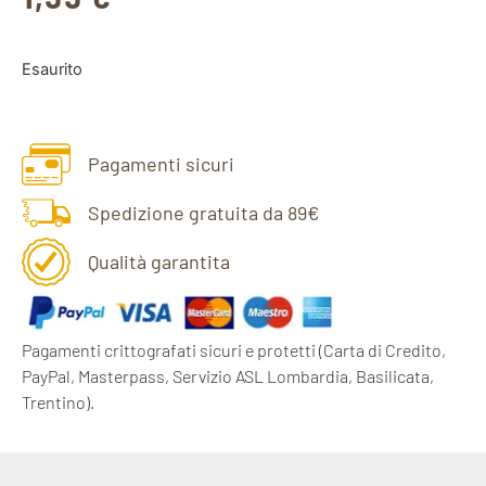
Esaurito
Pagamenti sicuri
Spedizione gratuita da 89€
Qualità garantita
Pagamenti crittografati sicuri e protetti
(Carta di Credito,
PayPal, Masterpass, Servizio ASL Lombardia, Basilicata,
Trentino).