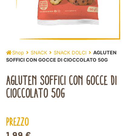
Shop
SNACK
SNACK DOLCI
AGLUTEN
SOFFICI CON GOCCE DI CIOCCOLATO 50G
AGLUTEN SOFFICI CON GOCCE DI
CIOCCOLATO 50G
PREZZO
1,99
€