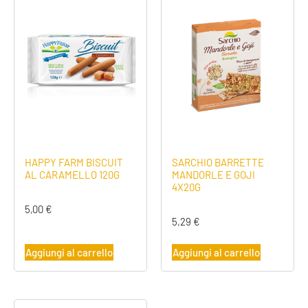
HAPPY FARM BISCUIT
SARCHIO BARRETTE
AL CARAMELLO 120G
MANDORLE E GOJI
4X20G
5,00
€
5,29
€
Aggiungi al carrello
Aggiungi al carrello