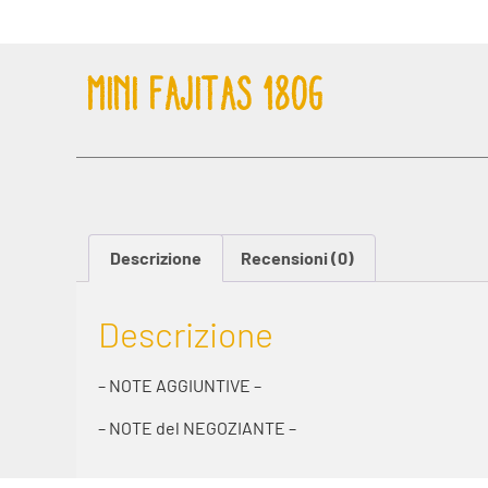
MINI FAJITAS 180G
Descrizione
Recensioni (0)
Descrizione
– NOTE AGGIUNTIVE –
– NOTE del NEGOZIANTE –