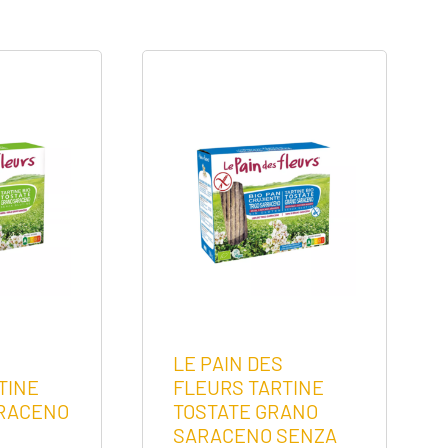
LE PAIN DES
TINE
FLEURS TARTINE
ARACENO
TOSTATE GRANO
SARACENO SENZA