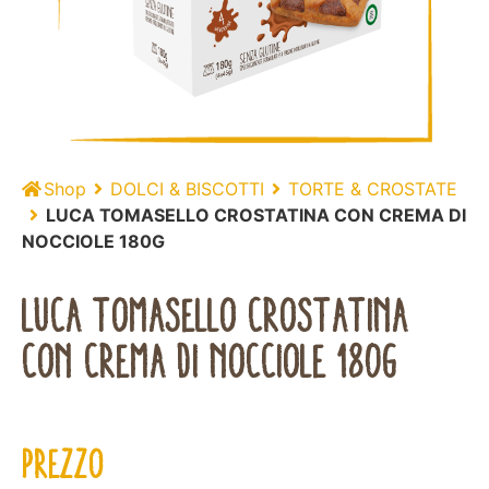
Shop
DOLCI & BISCOTTI
TORTE & CROSTATE
LUCA TOMASELLO CROSTATINA CON CREMA DI
NOCCIOLE 180G
LUCA TOMASELLO CROSTATINA
CON CREMA DI NOCCIOLE 180G
PREZZO