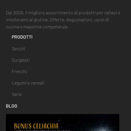
Dal 2009, il migliore assortimento di prodotti per celiaci e
intolleranti al glutine. Offerte, degustazioni, corsi di
cucina e massima competenza.
PRODOTTI
Secchi
Surgelati
Freschi
Legumi e cereali
Varie
BLOG