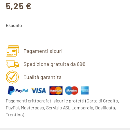
5,25
€
Esaurito
Pagamenti sicuri
Spedizione gratuita da 89€
Qualità garantita
Pagamenti crittografati sicuri e protetti
(Carta di Credito,
PayPal, Masterpass, Servizio ASL Lombardia, Basilicata,
Trentino).