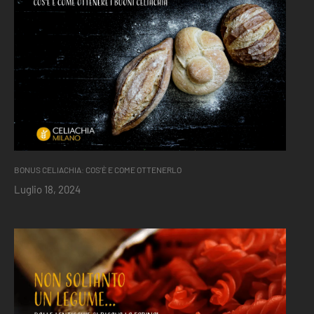
BONUS CELIACHIA: COS’È E COME OTTENERLO
Luglio 18, 2024