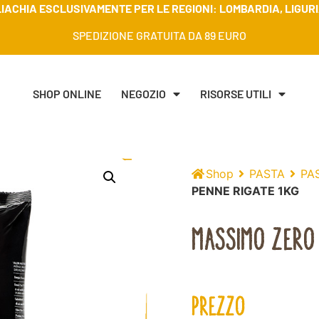
IACHIA ESCLUSIVAMENTE PER LE REGIONI: LOMBARDIA, LIGURIA
SPEDIZIONE GRATUITA DA 89 EURO
SHOP ONLINE
NEGOZIO
RISORSE UTILI
Shop
PASTA
PAS
PENNE RIGATE 1KG
MASSIMO ZERO 
PREZZO