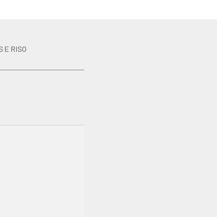
S E RISO