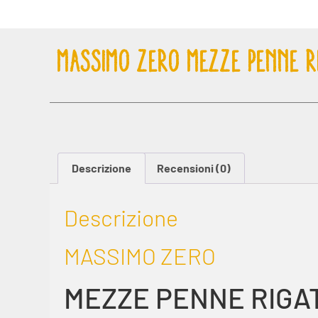
MASSIMO ZERO MEZZE PENNE R
Descrizione
Recensioni (0)
Descrizione
MASSIMO ZERO
MEZZE PENNE RIGA