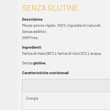
SENZA GLUTINE
Descrizione
Mezze penne rigate, 100% ingredienti naturali.
Senza additivi.
OGM free.
Ingredienti
Farina di mais (90%), farina di riso (10%), acqua.
Senza
glutine
.
Caratteristiche nutrizionali
Energia