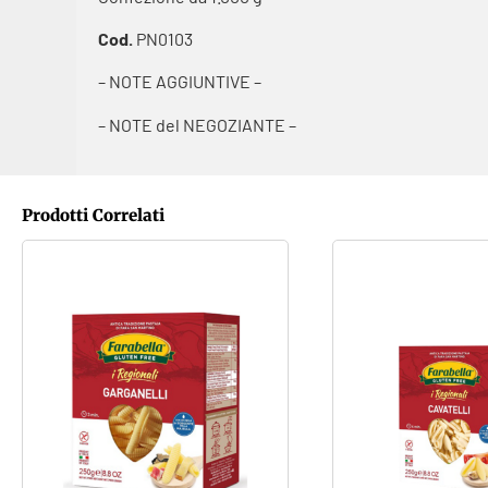
Cod.
PN0103
– NOTE AGGIUNTIVE –
– NOTE del NEGOZIANTE –
Prodotti Correlati