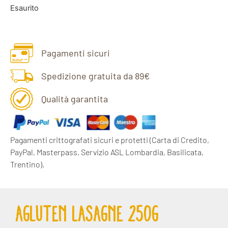
Esaurito
Pagamenti sicuri
Spedizione gratuita da 89€
Qualità garantita
Pagamenti crittografati sicuri e protetti
(Carta di Credito,
PayPal, Masterpass, Servizio ASL Lombardia, Basilicata,
Trentino).
AGLUTEN LASAGNE 250G