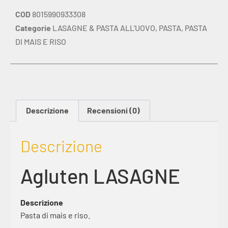
COD
8015990933308
Categorie
LASAGNE & PASTA ALL'UOVO
,
PASTA
,
PASTA
DI MAIS E RISO
Descrizione
Recensioni (0)
Descrizione
Agluten LASAGNE
Descrizione
Pasta di mais e riso.