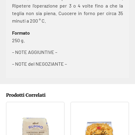
Ripetere l’operazione per 3 o 4 volte fino a che la
teglia non sia piena. Cuocere in forno per circa 35
minuti a 200 ° C.
Formato
250 g.
– NOTE AGGIUNTIVE –
– NOTE del NEGOZIANTE –
Prodotti Correlati