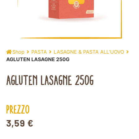
Shop
PASTA
LASAGNE & PASTA ALL'UOVO
AGLUTEN LASAGNE 250G
AGLUTEN LASAGNE 250G
PREZZO
3,59
€