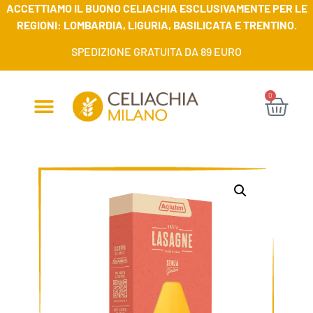
ACCETTIAMO IL BUONO CELIACHIA ESCLUSIVAMENTE PER LE
REGIONI: LOMBARDIA, LIGURIA, BASILICATA E TRENTINO.
SPEDIZIONE GRATUITA DA 89 EURO
0