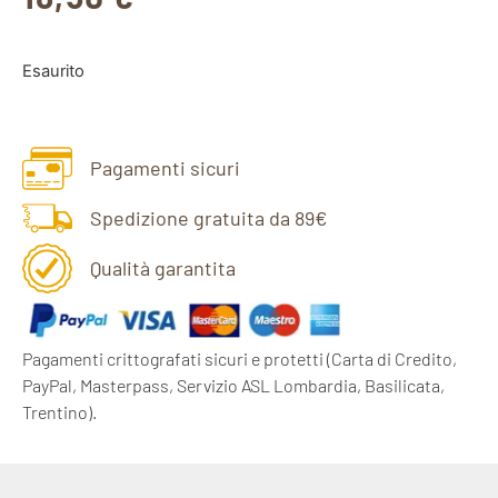
Esaurito
Pagamenti sicuri
Spedizione gratuita da 89€
Qualità garantita
Pagamenti crittografati sicuri e protetti
(Carta di Credito,
PayPal, Masterpass, Servizio ASL Lombardia, Basilicata,
Trentino).