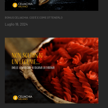
BONUS CELIACHIA: COS’È E COME OTTENERLO
Luglio 18, 2024