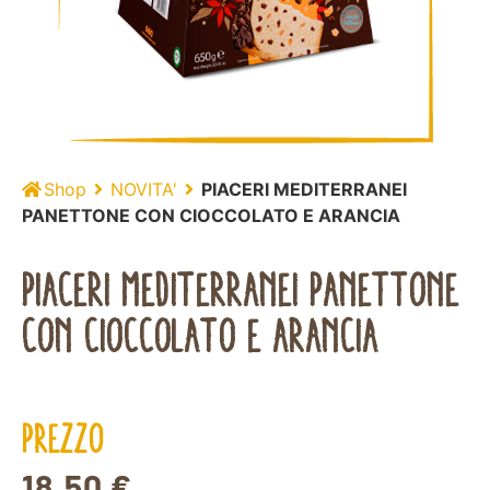
Shop
NOVITA'
PIACERI MEDITERRANEI
PANETTONE CON CIOCCOLATO E ARANCIA
PIACERI MEDITERRANEI PANETTONE
CON CIOCCOLATO E ARANCIA
PREZZO
18,50
€