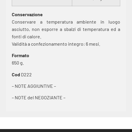
Conservazione
Conservare a temperatura ambiente in luogo
asciutto, non esporre a sbalzi di temperatura ed a
fonti di calore.
Validità a confezionamento integro: 6 mesi.
Formato
650 g.
Cod
D222
– NOTE AGGIUNTIVE –
– NOTE del NEGOZIANTE –