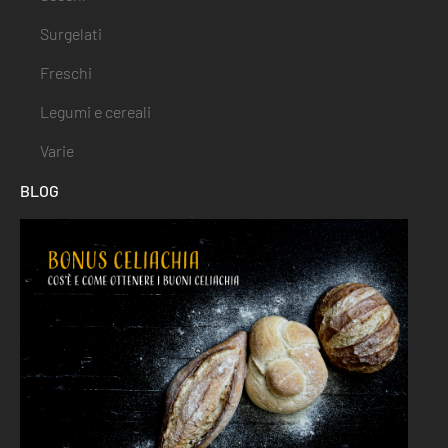
Surgelati
Freschi
Legumi e cereali
Varie
BLOG