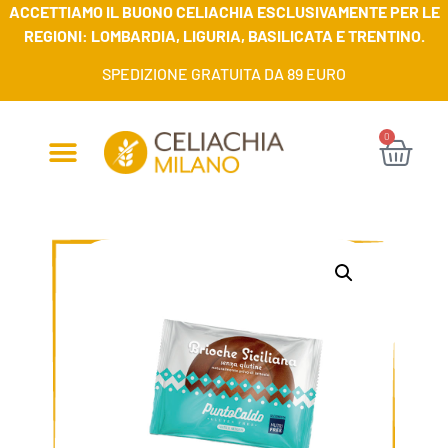
ACCETTIAMO IL BUONO CELIACHIA ESCLUSIVAMENTE PER LE
REGIONI: LOMBARDIA, LIGURIA, BASILICATA E TRENTINO.
SPEDIZIONE GRATUITA DA 89 EURO
0