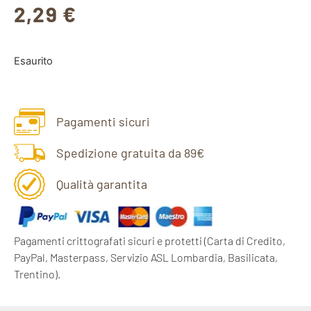
2,29
€
Esaurito
Pagamenti sicuri
Spedizione gratuita da 89€
Qualità garantita
Pagamenti crittografati sicuri e protetti
(Carta di Credito,
PayPal, Masterpass, Servizio ASL Lombardia, Basilicata,
Trentino).