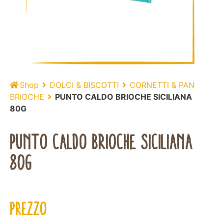
Shop
DOLCI & BISCOTTI
CORNETTI & PAN
BRIOCHE
PUNTO CALDO BRIOCHE SICILIANA
80G
PUNTO CALDO BRIOCHE SICILIANA
80G
PREZZO