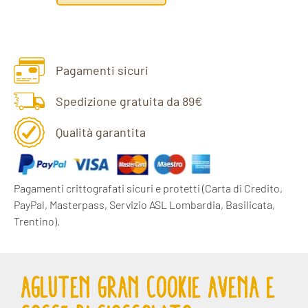
Pagamenti sicuri
Spedizione gratuita da 89€
Qualità garantita
Pagamenti crittografati sicuri e protetti
(Carta di Credito,
PayPal, Masterpass, Servizio ASL Lombardia, Basilicata,
Trentino).
AGLUTEN GRAN COOKIE AVENA E