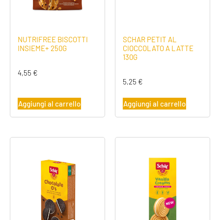
NUTRIFREE BISCOTTI
SCHAR PETIT AL
INSIEME+ 250G
CIOCCOLATO A LATTE
130G
4,55
€
5,25
€
Aggiungi al carrello
Aggiungi al carrello