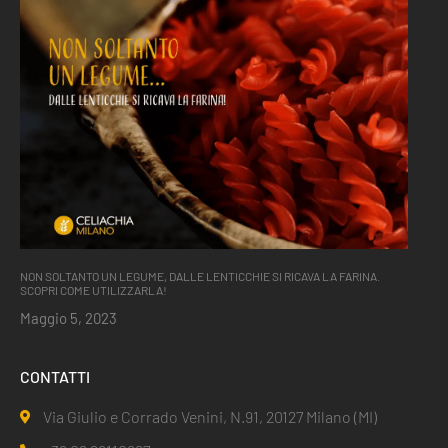
NON SOLTANTO UN LEGUME, DALLE LENTICCHIE SI RICAVA LA FARINA.
SCOPRI COME UTILIZZARLA!
Maggio 5, 2023
CONTATTI
Via Giulio e Corrado Venini, N.91, 20127 Milano (MI)