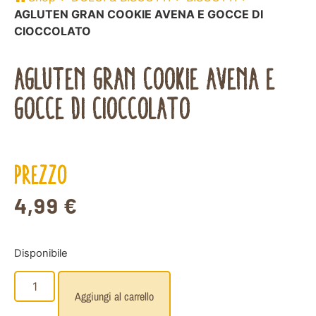
AGLUTEN GRAN COOKIE AVENA E GOCCE DI
CIOCCOLATO
AGLUTEN GRAN COOKIE AVENA E
GOCCE DI CIOCCOLATO
PREZZO
4,99
€
Disponibile
Aggiungi al carrello