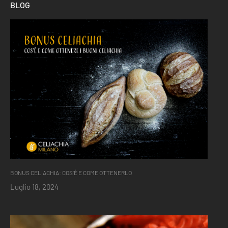
BLOG
BONUS CELIACHIA: COS’È E COME OTTENERLO
Luglio 18, 2024