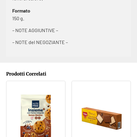
Formato
150 g.
– NOTE AGGIUNTIVE –
– NOTE del NEGOZIANTE –
Prodotti Correlati