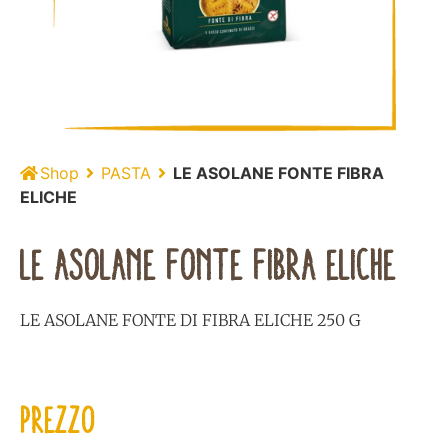
Shop
PASTA
LE ASOLANE FONTE FIBRA
ELICHE
LE ASOLANE FONTE FIBRA ELICHE
LE ASOLANE FONTE DI FIBRA ELICHE 250 G
PREZZO