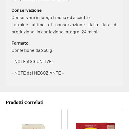
Conservazione
Conservare in luogo fresco ed asciutto.
Termine ultimo di conservazione dalla data di
produzione, in confezione integra: 24 mesi.
Formato
Confezione da 250 g.
– NOTE AGGIUNTIVE –
– NOTE del NEGOZIANTE –
Prodotti Correlati