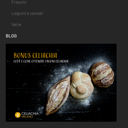
Freschi
Legumi e cereali
Varie
BLOG