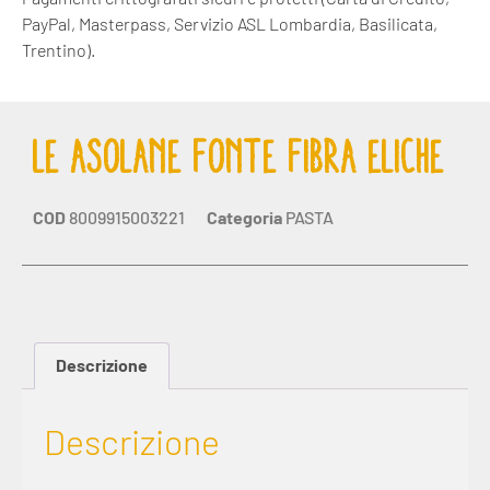
PayPal, Masterpass, Servizio ASL Lombardia, Basilicata,
Trentino).
LE ASOLANE FONTE FIBRA ELICHE
COD
8009915003221
Categoria
PASTA
Descrizione
Descrizione