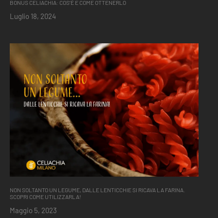
BONUS CELIACHIA: COS’È E COME OTTENERLO
Luglio 18, 2024
NON SOLTANTO UN LEGUME, DALLE LENTICCHIE SI RICAVA LA FARINA.
SCOPRI COME UTILIZZARLA!
Maggio 5, 2023