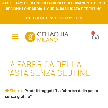
ACCETTIAMO IL BUONO CELIACHIA ESCLUSIVAMENTE PER LE
REGIONI: LOMBARDIA, LIGURIA, BASILICATA E TRENTINO.
SPEDIZIONE GRATUITA DA 89 EURO
0
LA FABBRICA DELLA
PASTA SENZA GLUTINE
Shop
Prodotti taggati “La fabbrica della pasta
senza glutine”