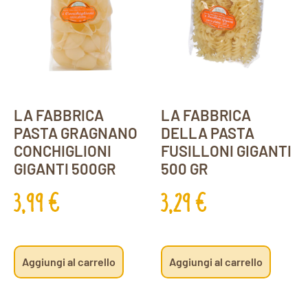
LA FABBRICA
LA FABBRICA
PASTA GRAGNANO
DELLA PASTA
CONCHIGLIONI
FUSILLONI GIGANTI
GIGANTI 500GR
500 GR
3,99
€
3,29
€
Aggiungi al carrello
Aggiungi al carrello