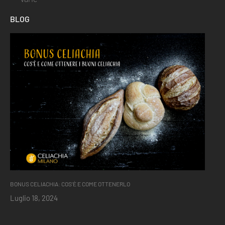
BLOG
BONUS CELIACHIA: COS’È E COME OTTENERLO
Luglio 18, 2024