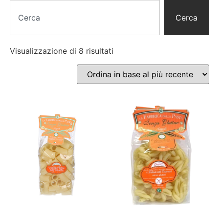
Cerca
Visualizzazione di 8 risultati