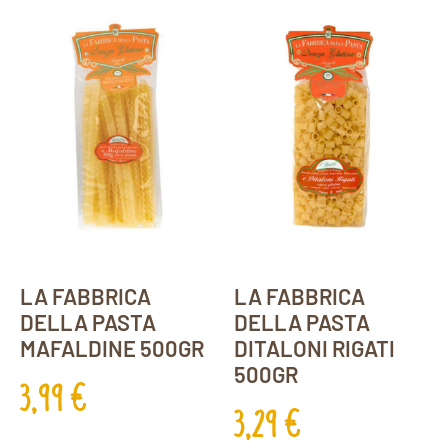
LA FABBRICA
LA FABBRICA
DELLA PASTA
DELLA PASTA
MAFALDINE 500GR
DITALONI RIGATI
500GR
3,99
€
3,29
€