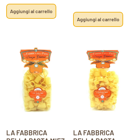
Aggiungi al carrello
Aggiungi al carrello
LA FABBRICA
LA FABBRICA