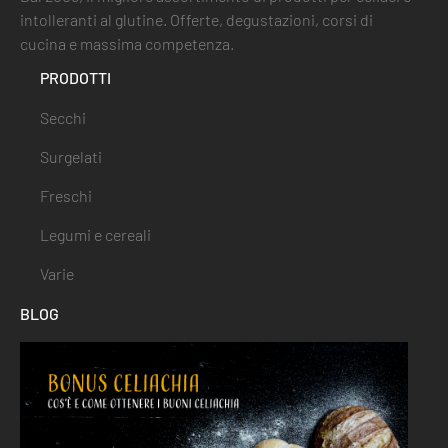
intolleranti al glutine. Offerte, degustazioni, corsi di
cucina e massima competenza.
PRODOTTI
Secchi
Surgelati
Freschi
Legumi e cereali
Varie
BLOG