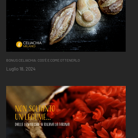
BONUS CELIACHIA: COS’È E COME OTTENERLO
Luglio 18, 2024