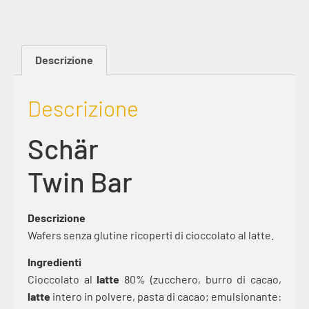
Descrizione
Descrizione
Schär
Twin Bar
Descrizione
Wafers senza glutine ricoperti di cioccolato al latte.
Ingredienti
Cioccolato al
latte
80% (zucchero, burro di cacao,
latte
intero in polvere, pasta di cacao; emulsionante: