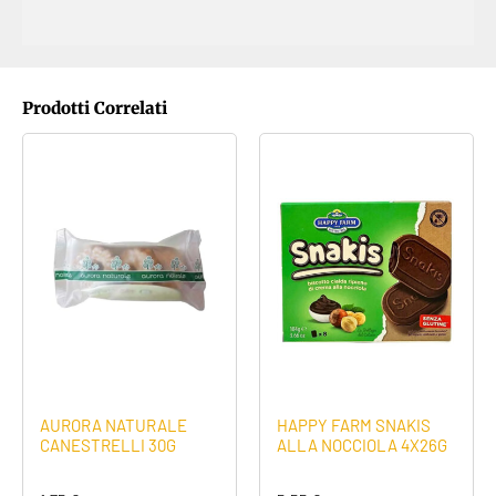
Prodotti Correlati
AURORA NATURALE
HAPPY FARM SNAKIS
CANESTRELLI 30G
ALLA NOCCIOLA 4X26G