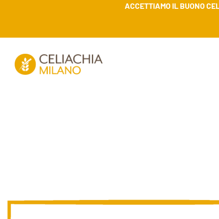
ACCETTIAMO IL BUONO CEL