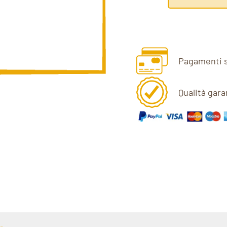
Pagamenti s
Qualità gara