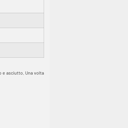
 e asciutto. Una volta