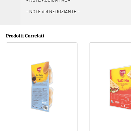
– NOTE del NEGOZIANTE –
Prodotti Correlati