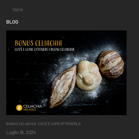
Varie
BLOG
BONUS CELIACHIA: COS’È E COME OTTENERLO
Luglio 18, 2024