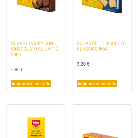
SCHAR LUXURY CON
SCHAR PETIT BISCOTTO
CIOCCOLATO AL LATTE
CLASSICO 165G
200G
3,20
€
4,65
€
Aggiungi al carrello
Aggiungi al carrello