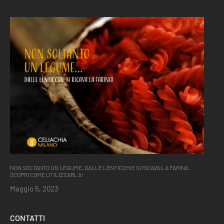
NON SOLTANTO UN LEGUME, DALLE LENTICCHIE SI RICAVA LA FARINA.
SCOPRI COME UTILIZZARLA!
Maggio 5, 2023
CONTATTI