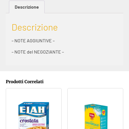
Descrizione
Descrizione
– NOTE AGGIUNTIVE –
– NOTE del NEGOZIANTE –
Prodotti Correlati