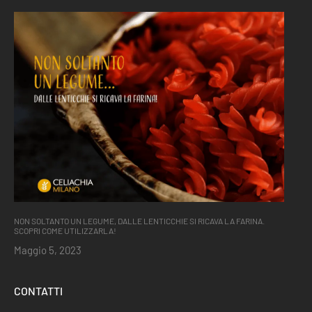
NON SOLTANTO UN LEGUME, DALLE LENTICCHIE SI RICAVA LA FARINA.
SCOPRI COME UTILIZZARLA!
Maggio 5, 2023
CONTATTI