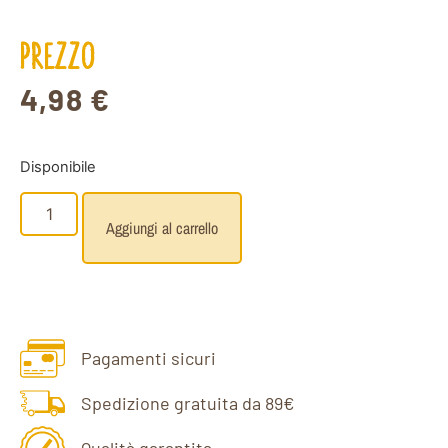
PREZZO
4,98
€
Disponibile
Aggiungi al carrello
Pagamenti sicuri
Spedizione gratuita da 89€