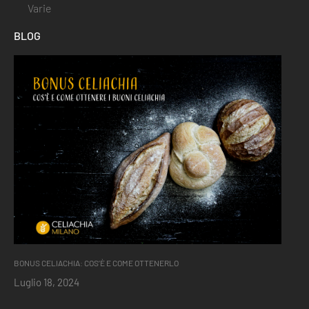
Varie
BLOG
BONUS CELIACHIA: COS’È E COME OTTENERLO
Luglio 18, 2024