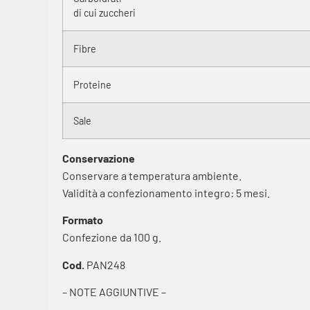
di cui zuccheri
Fibre
Proteine
Sale
Conservazione
Conservare a temperatura ambiente.
Validità a confezionamento integro: 5 mesi.
Formato
Confezione da 100 g.
Cod.
PAN248
– NOTE AGGIUNTIVE –