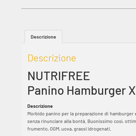
Descrizione
Descrizione
NUTRIFREE
Panino Hamburger 
Descrizione
Morbido panino per la preparazione di hamburger e
senza rinunciare alla bontà. Buonissimo così, otti
frumento, OGM, uova, grassi idrogenati.