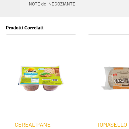
– NOTE del NEGOZIANTE –
Prodotti Correlati
CEREAL PANE
TOMASELLO