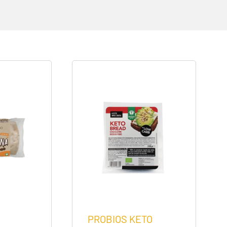
PROBIOS KETO