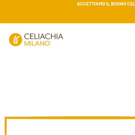
ACCETTIAMO IL BUONO CEL