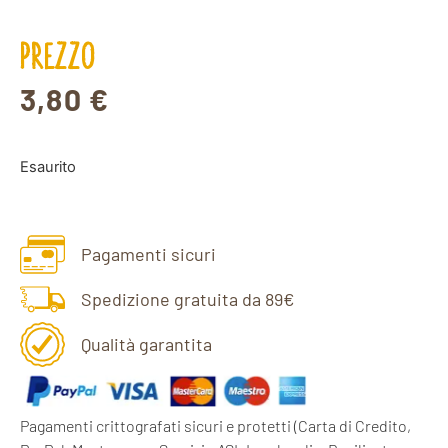
PREZZO
3,80
€
Esaurito
Pagamenti sicuri
Spedizione gratuita da 89€
Qualità garantita
Pagamenti crittografati sicuri e protetti
(Carta di Credito,