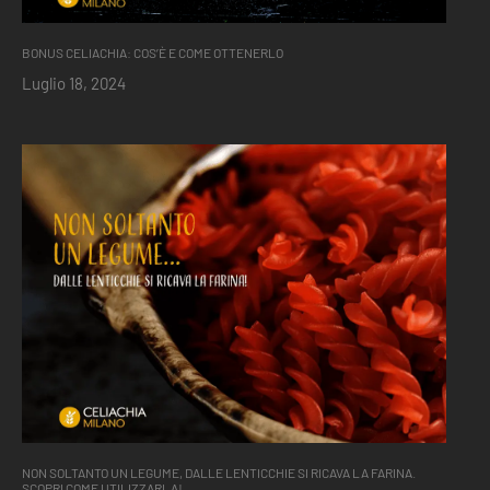
BONUS CELIACHIA: COS’È E COME OTTENERLO
Luglio 18, 2024
NON SOLTANTO UN LEGUME, DALLE LENTICCHIE SI RICAVA LA FARINA.
SCOPRI COME UTILIZZARLA!