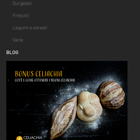
Surgelati
Freschi
Legumi e cereali
Varie
BLOG