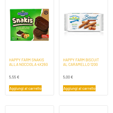
HAPPY FARM SNAKIS
HAPPY FARM BISCUIT
ALLA NOCCIOLA 4X26G
AL CARAMELLO 120G
5,55
€
5,00
€
Aggiungi al carrello
Aggiungi al carrello