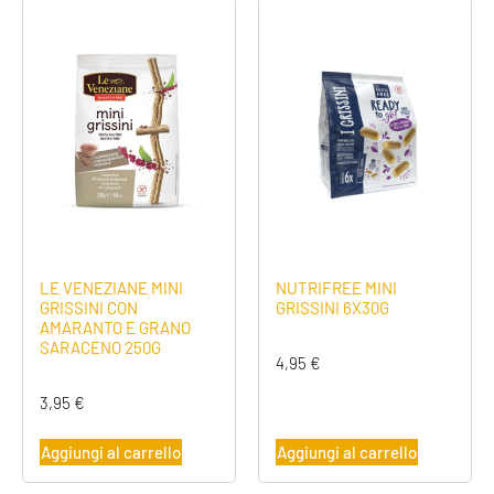
LE VENEZIANE MINI
NUTRIFREE MINI
GRISSINI CON
GRISSINI 6X30G
AMARANTO E GRANO
SARACENO 250G
4,95
€
3,95
€
Aggiungi al carrello
Aggiungi al carrello