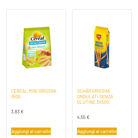
CEREAL MINI GRISSINI
SCHÄR GRISSINI
150G
ONDULATI SENZA
GLUTINE 3X50G
3,83
€
4,55
€
Aggiungi al carrello
Aggiungi al carrello