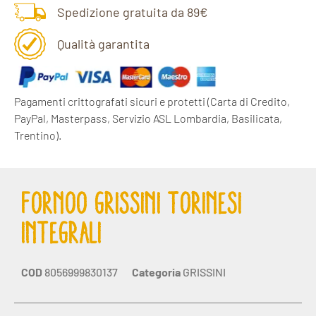
Spedizione gratuita da 89€
Qualità garantita
Pagamenti crittografati sicuri e protetti
(Carta di Credito,
PayPal, Masterpass, Servizio ASL Lombardia, Basilicata,
Trentino).
FORNOO GRISSINI TORINESI
INTEGRALI
COD
8056999830137
Categoria
GRISSINI