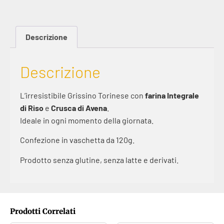
Descrizione
Descrizione
L’irresistibile Grissino Torinese con
farina Integrale
di Riso
e
Crusca di Avena
.
Ideale in ogni momento della giornata.
Confezione in vaschetta da 120g.
Prodotto senza glutine, senza latte e derivati.
Prodotti Correlati