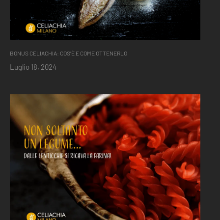
BONUS CELIACHIA: COS’È E COME OTTENERLO
Luglio 18, 2024