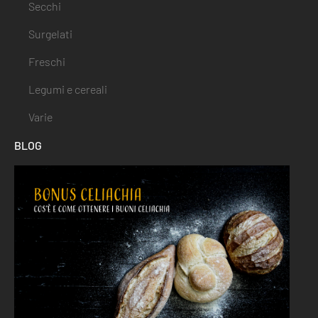
Secchi
Surgelati
Freschi
Legumi e cereali
Varie
BLOG