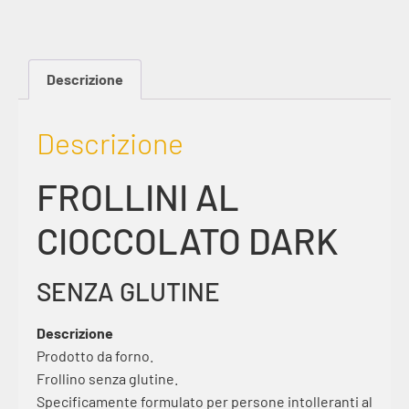
Descrizione
Descrizione
FROLLINI AL
CIOCCOLATO DARK
SENZA GLUTINE
Descrizione
Prodotto da forno.
Frollino senza glutine.
Specificamente formulato per persone intolleranti al