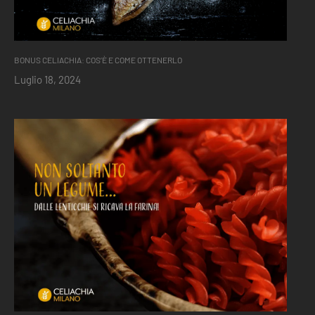
BONUS CELIACHIA: COS’È E COME OTTENERLO
Luglio 18, 2024