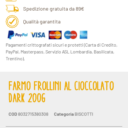
Spedizione gratuita da 89€
Qualità garantita
Pagamenti crittografati sicuri e protetti
(Carta di Credito,
PayPal, Masterpass, Servizio ASL Lombardia, Basilicata,
Trentino).
FARMO FROLLINI AL CIOCCOLATO
DARK 200G
COD
8032715380308
Categoria
BISCOTTI