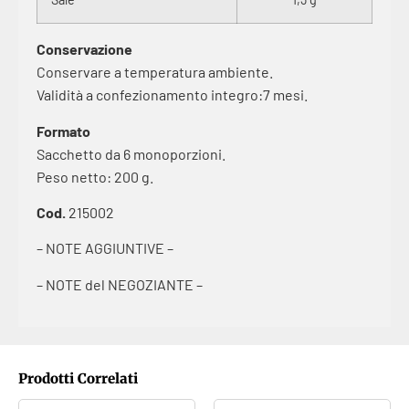
Conservazione
Conservare a temperatura ambiente.
Validità a confezionamento integro:7 mesi.
Formato
Sacchetto da 6 monoporzioni.
Peso netto: 200 g.
Cod.
215002
– NOTE AGGIUNTIVE –
– NOTE del NEGOZIANTE –
Prodotti Correlati