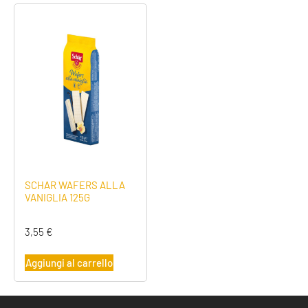
SCHAR WAFERS ALLA
VANIGLIA 125G
3,55
€
Aggiungi al carrello