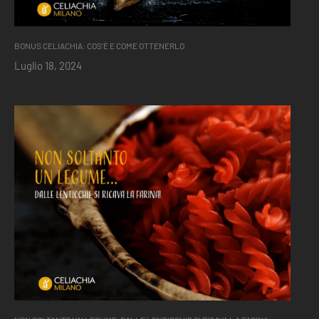
BONUS CELIACHIA: COS’È E COME OTTENERLO
Luglio 18, 2024