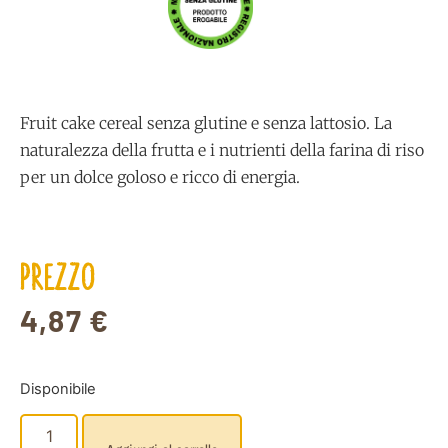
Fruit cake cereal senza glutine e senza lattosio. La
naturalezza della frutta e i nutrienti della farina di riso
per un dolce goloso e ricco di energia.
PREZZO
4,87
€
Disponibile