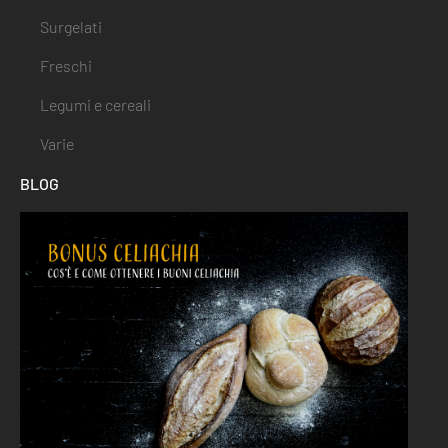
Surgelati
Freschi
Legumi e cereali
Varie
BLOG