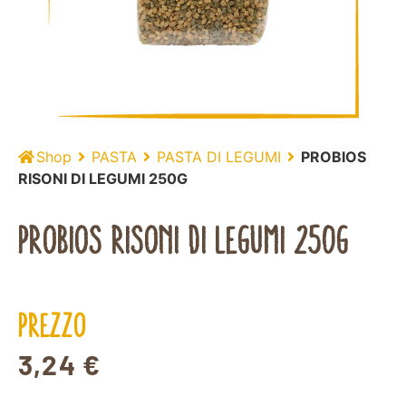
Shop
PASTA
PASTA DI LEGUMI
PROBIOS
RISONI DI LEGUMI 250G
PROBIOS RISONI DI LEGUMI 250G
PREZZO
3,24
€