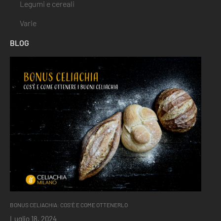
Legumi e cereali
Varie
BLOG
BONUS CELIACHIA: COS’È E COME OTTENERLO
Luglio 18, 2024