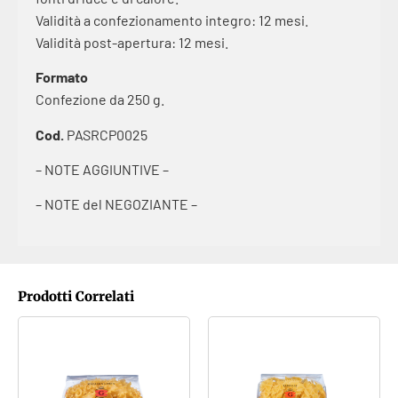
Validità a confezionamento integro: 12 mesi.
Validità post-apertura: 12 mesi.
Formato
Confezione da 250 g.
Cod.
PASRCP0025
– NOTE AGGIUNTIVE –
– NOTE del NEGOZIANTE –
Prodotti Correlati