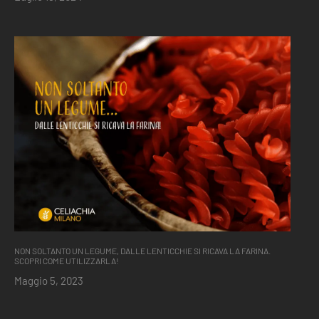
NON SOLTANTO UN LEGUME, DALLE LENTICCHIE SI RICAVA LA FARINA.
SCOPRI COME UTILIZZARLA!
Maggio 5, 2023