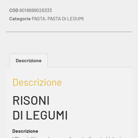
COD
8018699026333
Categorie
PASTA
,
PASTA DI LEGUMI
Descrizione
Descrizione
RISONI
DI LEGUMI
Descrizione