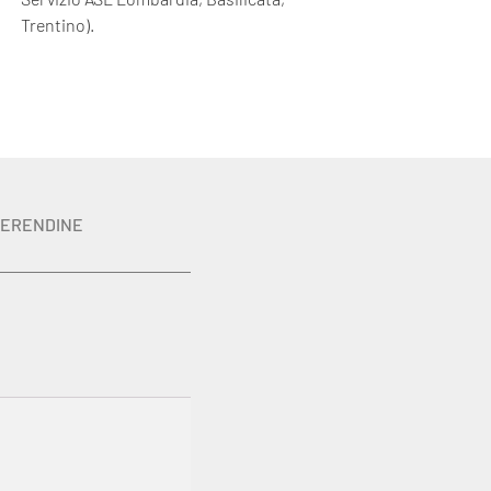
Trentino).
ERENDINE