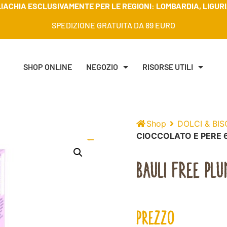
IACHIA ESCLUSIVAMENTE PER LE REGIONI: LOMBARDIA, LIGURIA
SPEDIZIONE GRATUITA DA 89 EURO
SHOP ONLINE
NEGOZIO
RISORSE UTILI
Shop
DOLCI & BIS
CIOCCOLATO E PERE 
BAULI FREE PL
PREZZO