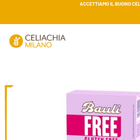
ACCETTIAMO IL BUONO CEL