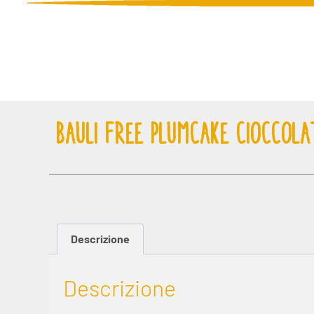
BAULI FREE PLUMCAKE CIOCCOLA
Descrizione
Descrizione