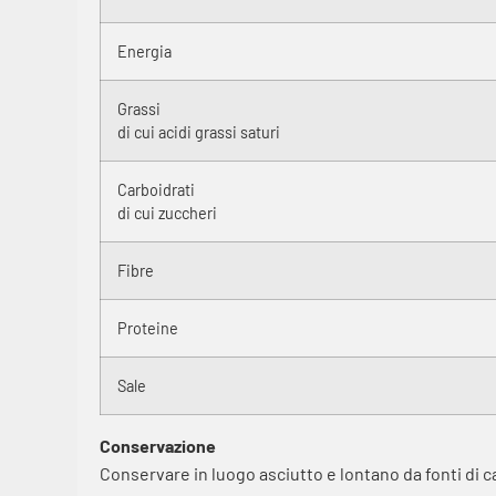
Energia
Grassi
di cui acidi grassi saturi
Carboidrati
di cui zuccheri
Fibre
Proteine
Sale
Conservazione
Conservare in luogo asciutto e lontano da fonti di c