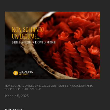
NON SOLTANTO UN LEGUME, DALLE LENTICCHIE SI RICAVA LA FARINA.
SCOPRI COME UTILIZZARLA!
Maggio 5, 2023