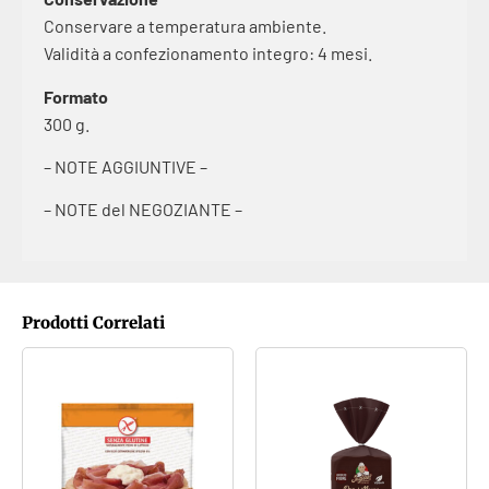
Conservare a temperatura ambiente.
Validità a confezionamento integro: 4 mesi.
Formato
300 g.
– NOTE AGGIUNTIVE –
– NOTE del NEGOZIANTE –
Prodotti Correlati