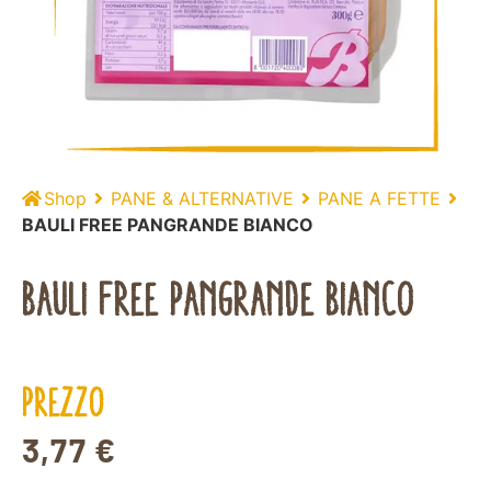
Shop
PANE & ALTERNATIVE
PANE A FETTE
BAULI FREE PANGRANDE BIANCO
BAULI FREE PANGRANDE BIANCO
PREZZO
3,77
€