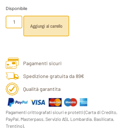
Disponibile
Aggiungi al carrello
Pagamenti sicuri
Spedizione gratuita da 89€
Qualità garantita
Pagamenti crittografati sicuri e protetti
(Carta di Credito,
PayPal, Masterpass, Servizio ASL Lombardia, Basilicata,
Trentino).