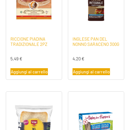
RICCIONE PIADINA
INGLESE PAN DEL
TRADIZIONALE 2PZ
NONNO SARACENO 300G
5,49
€
4,20
€
Aggiungi al carrello
Aggiungi al carrello