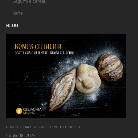
Legumi e cereali
Varie
BLOG
BONUS CELIACHIA: COS’È E COME OTTENERLO
Luglio 18, 2024